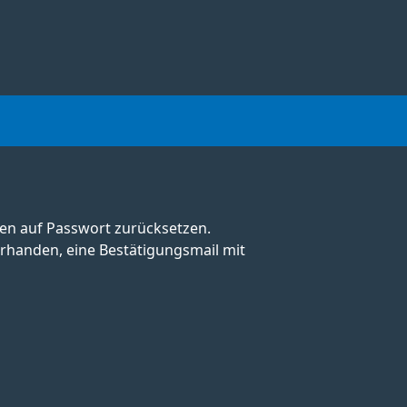
ken auf Passwort zurücksetzen.
orhanden, eine Bestätigungsmail mit